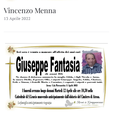
Vincenzo Menna
13 Aprile 2022