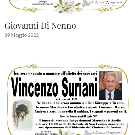
Giovanni Di Nenno
09 Maggio 2022