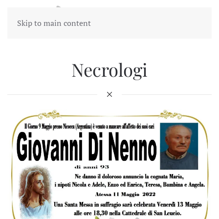
Skip to main content
Necrologi