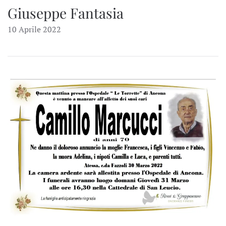
Giuseppe Fantasia
10 Aprile 2022