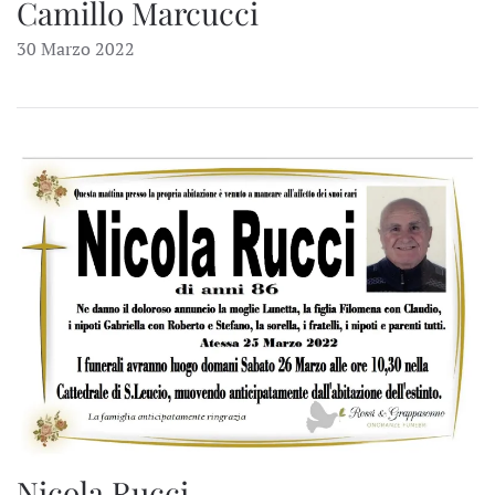
Camillo Marcucci
30 Marzo 2022
Nicola Rucci