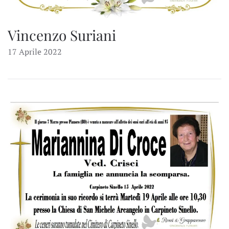
Vincenzo Suriani
17 Aprile 2022