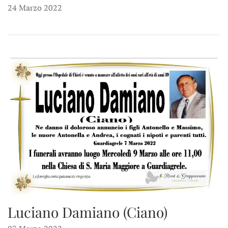
24 Marzo 2022
Luciano Damiano (Ciano)