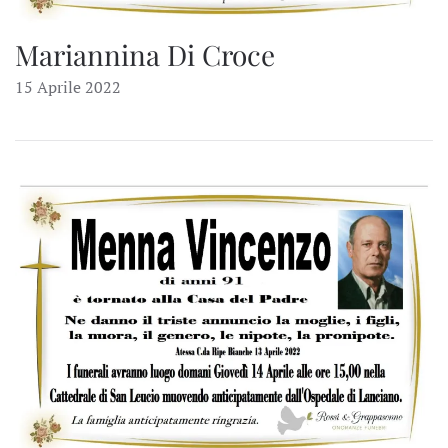
Mariannina Di Croce
15 Aprile 2022