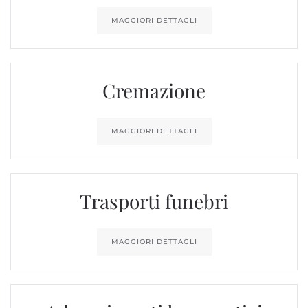
MAGGIORI DETTAGLI
Cremazione
MAGGIORI DETTAGLI
Trasporti funebri
MAGGIORI DETTAGLI