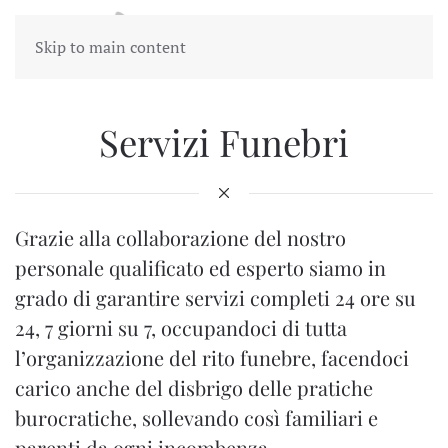
Skip to main content
Servizi Funebri
Grazie alla collaborazione del nostro
personale qualificato ed esperto siamo in
grado di garantire servizi completi 24 ore su
24, 7 giorni su 7, occupandoci di tutta
l’organizzazione del rito funebre, facendoci
carico anche del disbrigo delle pratiche
burocratiche, sollevando così familiari e
parenti da ogni incombenza.