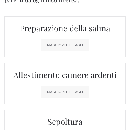
Preparazione della salma
MAGGIORI DETTAGLI
Allestimento camere ardenti
MAGGIORI DETTAGLI
Sepoltura