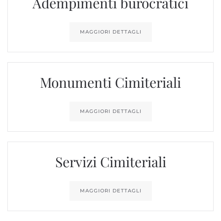
Adempimenti burocratici
MAGGIORI DETTAGLI
Monumenti Cimiteriali
MAGGIORI DETTAGLI
Servizi Cimiteriali
MAGGIORI DETTAGLI