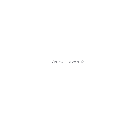
PREC
AVANTI