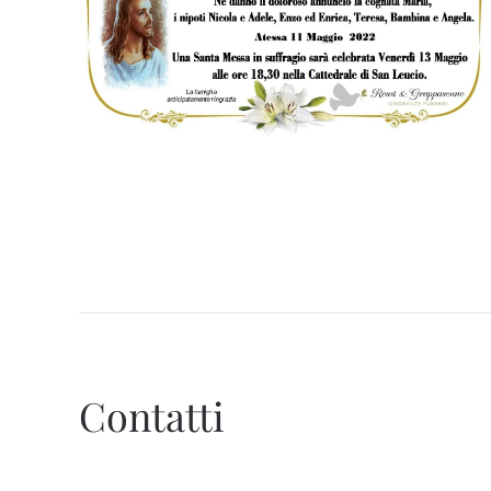
Contatti