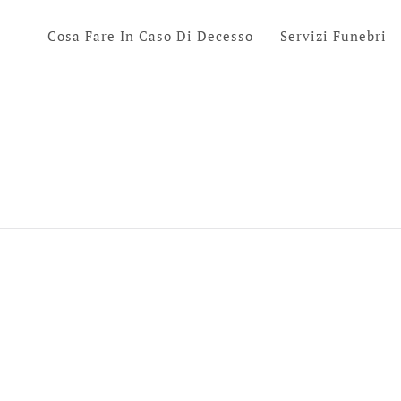
Cosa Fare In Caso Di Decesso
Servizi Funebri