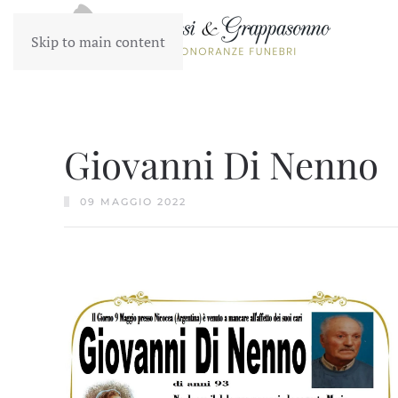
Skip to main content
Giovanni Di Nenno
09 MAGGIO 2022