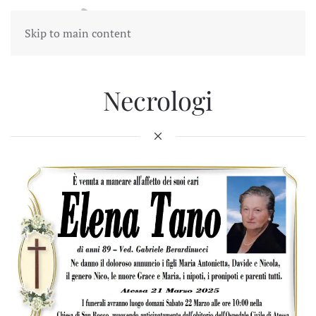
Skip to main content
Necrologi