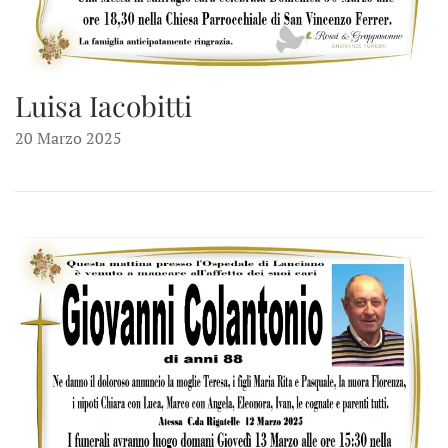
Luisa Iacobitti
20 Marzo 2025