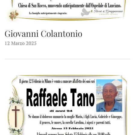
Giovanni Colantonio
12 Marzo 2025