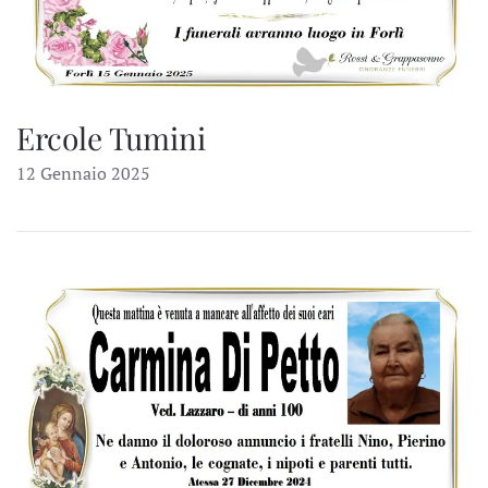
Ercole Tumini
12 Gennaio 2025