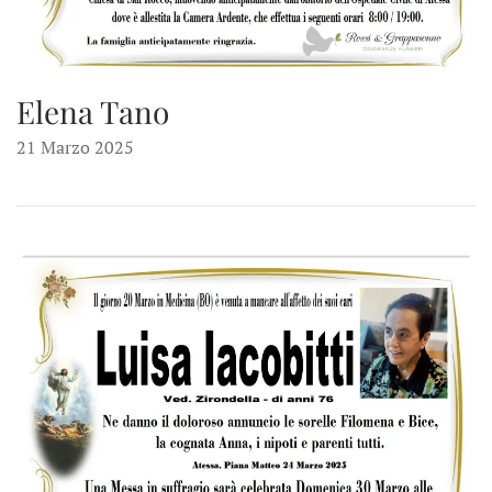
Elena Tano
21 Marzo 2025