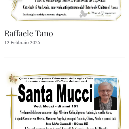
Raffaele Tano
12 Febbraio 2025