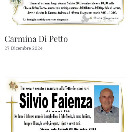
Carmina Di Petto
27 Dicembre 2024