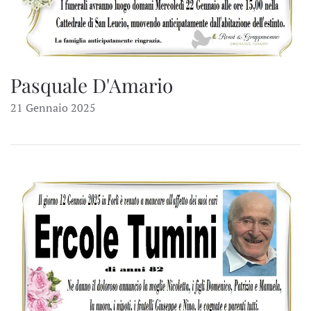
Pasquale D'Amario
21 Gennaio 2025