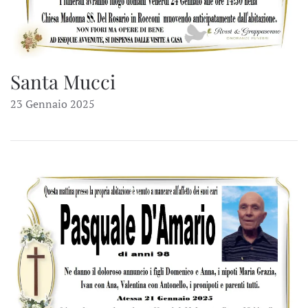
Santa Mucci
23 Gennaio 2025