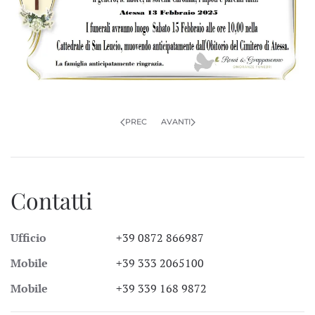
PREC
AVANTI
Contatti
Ufficio
+39 0872 866987
Mobile
+39 333 2065100
Mobile
+39 339 168 9872