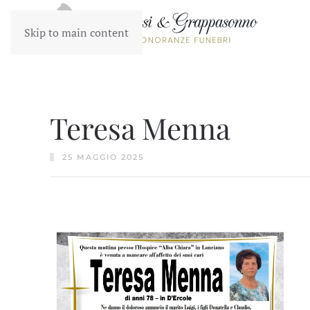
Skip to main content
Teresa Menna
25 MAGGIO 2025