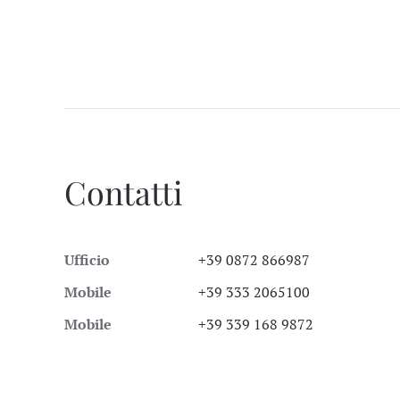
Contatti
Ufficio
+39 0872 866987
Mobile
+39 333 2065100
Mobile
+39 339 168 9872