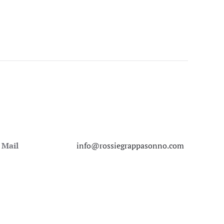
Mail
info@rossiegrappasonno.com