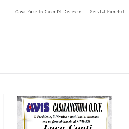
Cosa Fare In Caso Di Decesso
Servizi Funebri