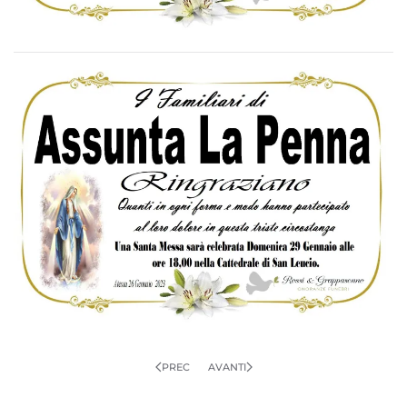
PREC
AVANTI