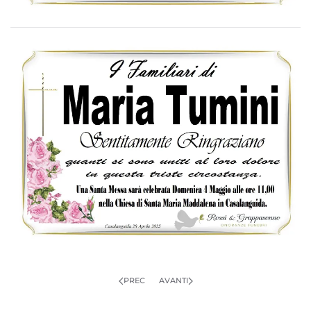
PREC
AVANTI