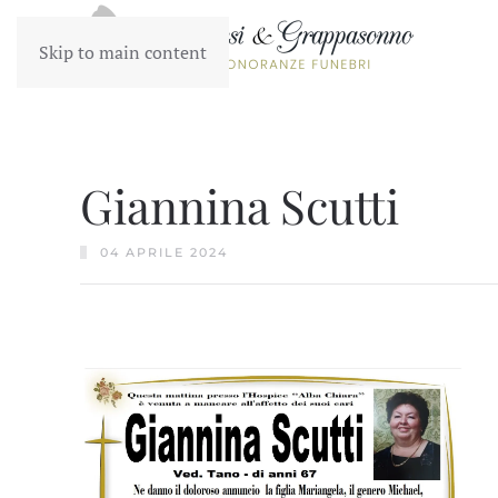
Skip to main content
Giannina Scutti
04 APRILE 2024