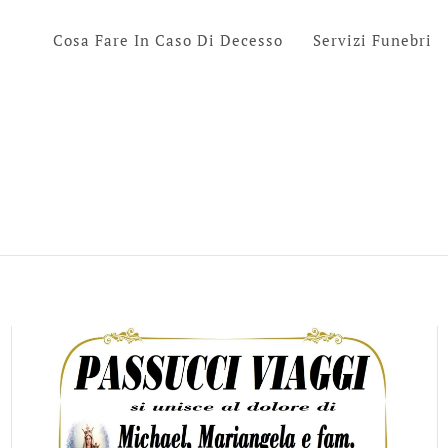
Cosa Fare In Caso Di Decesso
Servizi Funebri