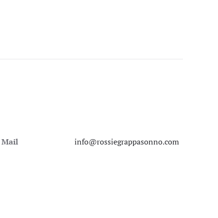
Mail
info@rossiegrappasonno.com