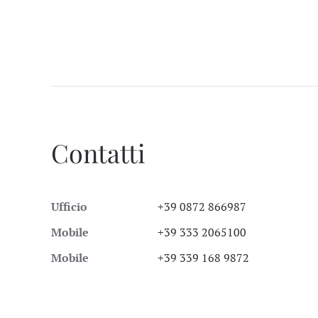
Contatti
Ufficio
+39 0872 866987
Mobile
+39 333 2065100
Mobile
+39 339 168 9872