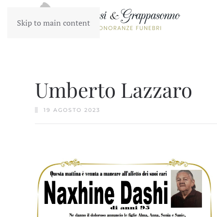
Skip to main content
Umberto Lazzaro
19 AGOSTO 2023