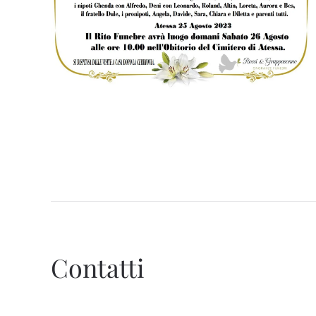
Contatti