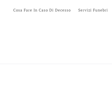
Cosa Fare In Caso Di Decesso
Servizi Funebri