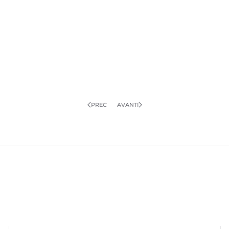
PREC
AVANTI