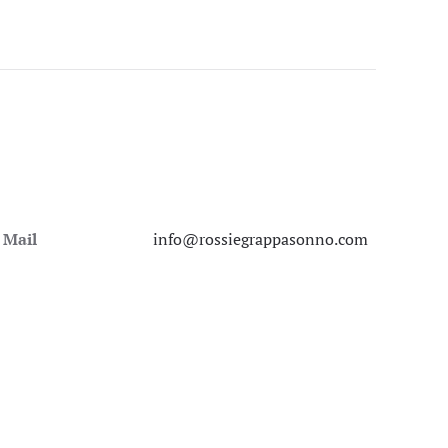
Mail
info@rossiegrappasonno.com