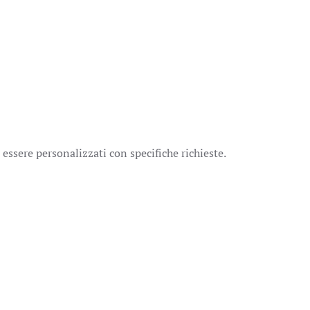
 essere personalizzati con specifiche richieste.