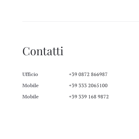
Contatti
Ufficio
+39 0872 866987
Mobile
+39 333 2065100
Mobile
+39 339 168 9872