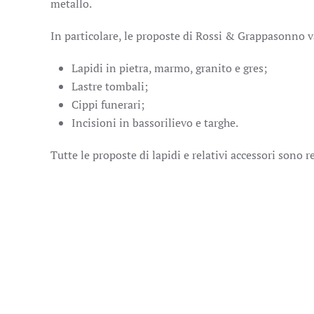
metallo.
In particolare, le proposte di Rossi & Grappasonno v
Lapidi in pietra, marmo, granito e gres;
Lastre tombali;
Cippi funerari;
Incisioni in bassorilievo e targhe.
Tutte le proposte di lapidi e relativi accessori sono 