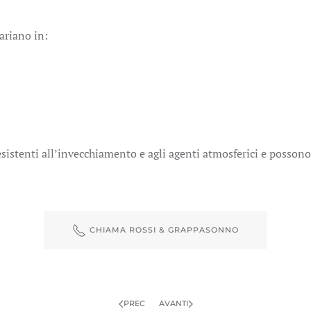
ariano in:
resistenti all’invecchiamento e agli agenti atmosferici e possono
CHIAMA ROSSI & GRAPPASONNO
PREC
AVANTI