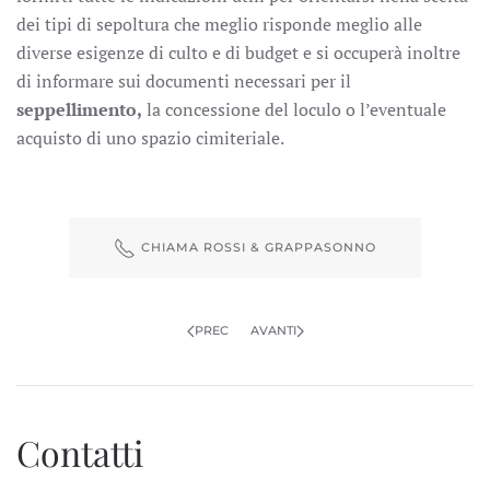
dei tipi di sepoltura che meglio risponde meglio alle
diverse esigenze di culto e di budget e si occuperà inoltre
di informare sui documenti necessari per il
seppellimento,
la concessione del loculo o l’eventuale
acquisto di uno spazio cimiteriale.
CHIAMA ROSSI & GRAPPASONNO
PREC
AVANTI
Contatti